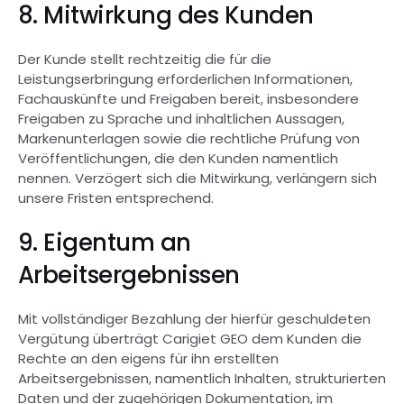
8. Mitwirkung des Kunden
Der Kunde stellt rechtzeitig die für die 
Leistungserbringung erforderlichen Informationen, 
Fachauskünfte und Freigaben bereit, insbesondere 
Freigaben zu Sprache und inhaltlichen Aussagen, 
Markenunterlagen sowie die rechtliche Prüfung von 
Veröffentlichungen, die den Kunden namentlich 
nennen. Verzögert sich die Mitwirkung, verlängern sich 
unsere Fristen entsprechend.
9. Eigentum an 
Arbeitsergebnissen
Mit vollständiger Bezahlung der hierfür geschuldeten 
Vergütung überträgt Carigiet GEO dem Kunden die 
Rechte an den eigens für ihn erstellten 
Arbeitsergebnissen, namentlich Inhalten, strukturierten 
Daten und der zugehörigen Dokumentation, im 