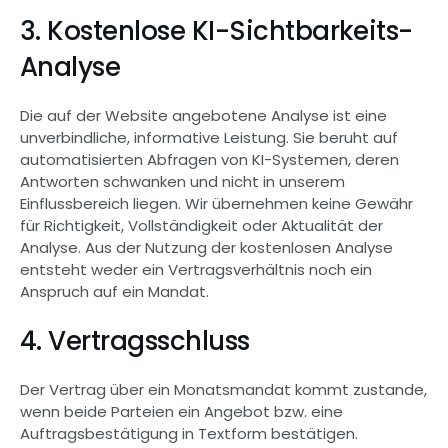
3. Kostenlose KI-Sichtbarkeits-
Analyse
Die auf der Website angebotene Analyse ist eine 
unverbindliche, informative Leistung. Sie beruht auf 
automatisierten Abfragen von KI-Systemen, deren 
Antworten schwanken und nicht in unserem 
Einflussbereich liegen. Wir übernehmen keine Gewähr 
für Richtigkeit, Vollständigkeit oder Aktualität der 
Analyse. Aus der Nutzung der kostenlosen Analyse 
entsteht weder ein Vertragsverhältnis noch ein 
Anspruch auf ein Mandat.
4. Vertragsschluss
Der Vertrag über ein Monatsmandat kommt zustande, 
wenn beide Parteien ein Angebot bzw. eine 
Auftragsbestätigung in Textform bestätigen. 