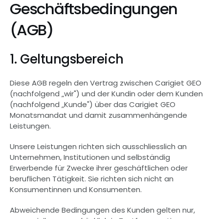
Geschäftsbedingungen 
(AGB)
1. Geltungsbereich
Diese AGB regeln den Vertrag zwischen Carigiet GEO 
(nachfolgend „wir") und der Kundin oder dem Kunden 
(nachfolgend „Kunde") über das Carigiet GEO 
Monatsmandat und damit zusammenhängende 
Leistungen.
Unsere Leistungen richten sich ausschliesslich an 
Unternehmen, Institutionen und selbständig 
Erwerbende für Zwecke ihrer geschäftlichen oder 
beruflichen Tätigkeit. Sie richten sich nicht an 
Konsumentinnen und Konsumenten.
Abweichende Bedingungen des Kunden gelten nur, 