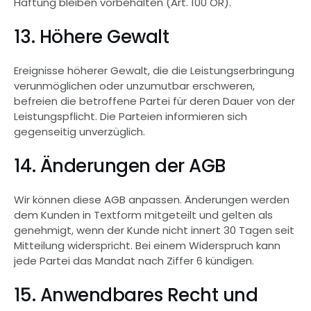
Haftung bleiben vorbehalten (Art. 100 OR).
13. Höhere Gewalt
Ereignisse höherer Gewalt, die die Leistungserbringung 
verunmöglichen oder unzumutbar erschweren, 
befreien die betroffene Partei für deren Dauer von der 
Leistungspflicht. Die Parteien informieren sich 
gegenseitig unverzüglich.
14. Änderungen der AGB
Wir können diese AGB anpassen. Änderungen werden 
dem Kunden in Textform mitgeteilt und gelten als 
genehmigt, wenn der Kunde nicht innert 30 Tagen seit 
Mitteilung widerspricht. Bei einem Widerspruch kann 
jede Partei das Mandat nach Ziffer 6 kündigen.
15. Anwendbares Recht und 