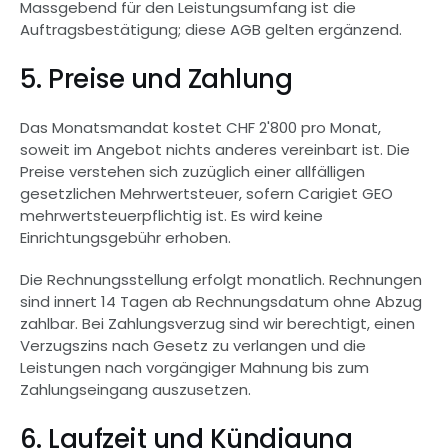
Massgebend für den Leistungsumfang ist die 
Auftragsbestätigung; diese AGB gelten ergänzend.
5. Preise und Zahlung
Das Monatsmandat kostet CHF 2'800 pro Monat, 
soweit im Angebot nichts anderes vereinbart ist. Die 
Preise verstehen sich zuzüglich einer allfälligen 
gesetzlichen Mehrwertsteuer, sofern Carigiet GEO 
mehrwertsteuerpflichtig ist. Es wird keine 
Einrichtungsgebühr erhoben.
Die Rechnungsstellung erfolgt monatlich. Rechnungen 
sind innert 14 Tagen ab Rechnungsdatum ohne Abzug 
zahlbar. Bei Zahlungsverzug sind wir berechtigt, einen 
Verzugszins nach Gesetz zu verlangen und die 
Leistungen nach vorgängiger Mahnung bis zum 
Zahlungseingang auszusetzen.
6. Laufzeit und Kündigung