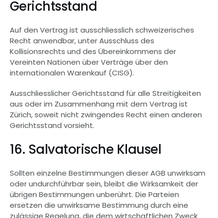
Gerichtsstand
Auf den Vertrag ist ausschliesslich schweizerisches 
Recht anwendbar, unter Ausschluss des 
Kollisionsrechts und des Übereinkommens der 
Vereinten Nationen über Verträge über den 
internationalen Warenkauf (CISG).
Ausschliesslicher Gerichtsstand für alle Streitigkeiten 
aus oder im Zusammenhang mit dem Vertrag ist 
Zürich, soweit nicht zwingendes Recht einen anderen 
Gerichtsstand vorsieht.
16. Salvatorische Klausel
Sollten einzelne Bestimmungen dieser AGB unwirksam 
oder undurchführbar sein, bleibt die Wirksamkeit der 
übrigen Bestimmungen unberührt. Die Parteien 
ersetzen die unwirksame Bestimmung durch eine 
zulässige Regelung, die dem wirtschaftlichen Zweck 