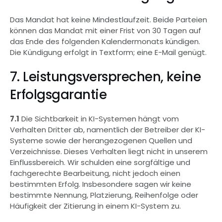
Das Mandat hat keine Mindestlaufzeit. Beide Parteien 
können das Mandat mit einer Frist von 30 Tagen auf 
das Ende des folgenden Kalendermonats kündigen. 
Die Kündigung erfolgt in Textform; eine E-Mail genügt.
7. Leistungsversprechen, keine 
Erfolgsgarantie
7.1
 Die Sichtbarkeit in KI-Systemen hängt vom 
Verhalten Dritter ab, namentlich der Betreiber der KI-
Systeme sowie der herangezogenen Quellen und 
Verzeichnisse. Dieses Verhalten liegt nicht in unserem 
Einflussbereich. Wir schulden eine sorgfältige und 
fachgerechte Bearbeitung, nicht jedoch einen 
bestimmten Erfolg. Insbesondere sagen wir keine 
bestimmte Nennung, Platzierung, Reihenfolge oder 
Häufigkeit der Zitierung in einem KI-System zu.