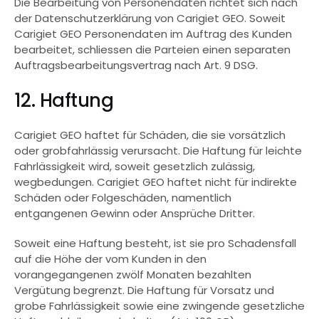
Die Bearbeitung von Personendaten richtet sich nach 
der Datenschutzerklärung von Carigiet GEO. Soweit 
Carigiet GEO Personendaten im Auftrag des Kunden 
bearbeitet, schliessen die Parteien einen separaten 
Auftragsbearbeitungsvertrag nach Art. 9 DSG.
12. Haftung
Carigiet GEO haftet für Schäden, die sie vorsätzlich 
oder grobfahrlässig verursacht. Die Haftung für leichte 
Fahrlässigkeit wird, soweit gesetzlich zulässig, 
wegbedungen. Carigiet GEO haftet nicht für indirekte 
Schäden oder Folgeschäden, namentlich 
entgangenen Gewinn oder Ansprüche Dritter.
Soweit eine Haftung besteht, ist sie pro Schadensfall 
auf die Höhe der vom Kunden in den 
vorangegangenen zwölf Monaten bezahlten 
Vergütung begrenzt. Die Haftung für Vorsatz und 
grobe Fahrlässigkeit sowie eine zwingende gesetzliche 