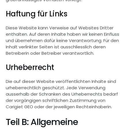
Haftung für Links
Diese Website kann Verweise auf Websites Dritter 
enthalten. Auf deren Inhalte haben wir keinen Einfluss 
und übernehmen dafür keine Verantwortung. Für den 
Inhalt verlinkter Seiten ist ausschliesslich deren 
Betreiberin oder Betreiber verantwortlich.
Urheberrecht
Die auf dieser Website veröffentlichten Inhalte sind 
urheberrechtlich geschützt. Jede Verwendung 
ausserhalb der Schranken des Urheberrechts bedarf 
der vorgängigen schriftlichen Zustimmung von 
Carigiet GEO oder der jeweiligen Rechteinhaberin.
Teil B: Allgemeine 