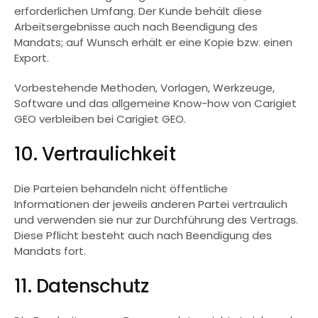
erforderlichen Umfang. Der Kunde behält diese 
Arbeitsergebnisse auch nach Beendigung des 
Mandats; auf Wunsch erhält er eine Kopie bzw. einen 
Export.
Vorbestehende Methoden, Vorlagen, Werkzeuge, 
Software und das allgemeine Know-how von Carigiet 
GEO verbleiben bei Carigiet GEO.
10. Vertraulichkeit
Die Parteien behandeln nicht öffentliche 
Informationen der jeweils anderen Partei vertraulich 
und verwenden sie nur zur Durchführung des Vertrags. 
Diese Pflicht besteht auch nach Beendigung des 
Mandats fort.
11. Datenschutz