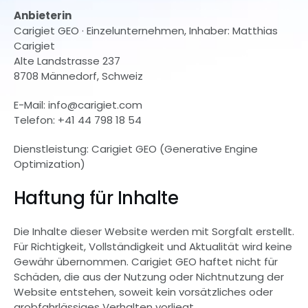
Anbieterin
Carigiet GEO · Einzelunternehmen, Inhaber: Matthias 
Carigiet
Alte Landstrasse 237
8708 Männedorf, Schweiz
E-Mail: info@carigiet.com
Telefon: +41 44 798 18 54
Dienstleistung: Carigiet GEO (Generative Engine 
Optimization)
Haftung für Inhalte
Die Inhalte dieser Website werden mit Sorgfalt erstellt. 
Für Richtigkeit, Vollständigkeit und Aktualität wird keine 
Gewähr übernommen. Carigiet GEO haftet nicht für 
Schäden, die aus der Nutzung oder Nichtnutzung der 
Website entstehen, soweit kein vorsätzliches oder 
grobfahrlässiges Verhalten vorliegt.